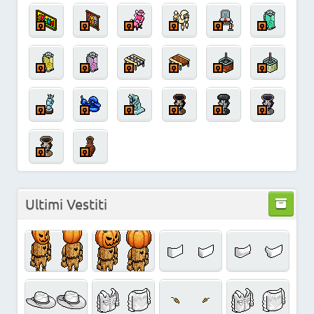
Ultimi Vestiti