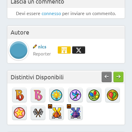
Lascia un commento
Devi essere
connesso
per inviare un commento.
Autore
nics
Reporter
Distintivi Disponibili