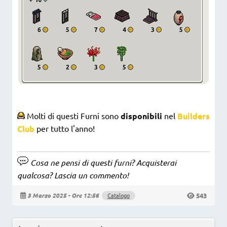
Molti di questi Furni sono
disponibili
nel
Builders
Club
per tutto l'anno!
Cosa ne pensi di questi furni? Acquisterai
qualcosa? Lascia un commento!
543
3 Marzo 2025 - Ore 12:56
Catalogo