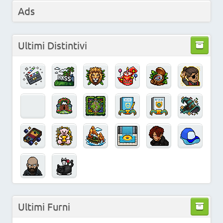
Ads
Ultimi Distintivi
Ultimi Furni