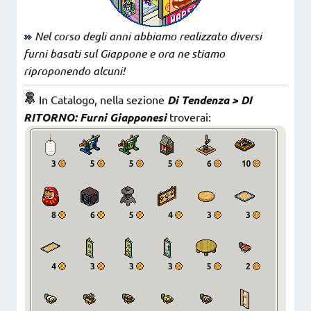
Nel corso degli anni abbiamo realizzato diversi
furni basati sul Giappone e ora ne stiamo
riproponendo alcuni!
In Catalogo, nella sezione
Di Tendenza > DI
RITORNO: Furni Giapponesi
troverai: