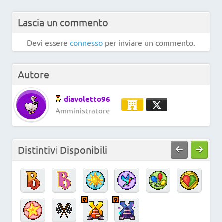
Lascia un commento
Devi essere
connesso
per inviare un commento.
Autore
diavoletto96
Amministratore
Distintivi Disponibili