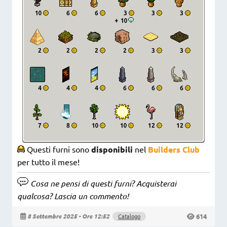
Questi furni sono
disponibili
nel
Builders Club
per tutto il mese!
Cosa ne pensi di questi furni? Acquisterai
qualcosa? Lascia un commento!
614
8 Settembre 2025 - Ore 12:52
Catalogo