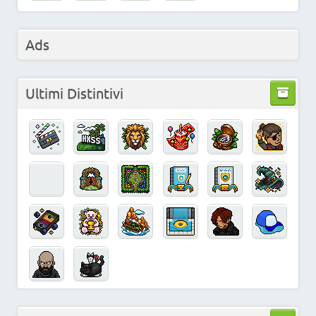
Ads
Ultimi Distintivi