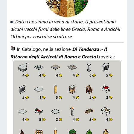
Dato che siamo in vena di storia, ti presentiamo
alcuni vecchi furni delle linee Grecia, Roma e Antichi!
Ottimi per costruire strutture.
In Catalogo, nella sezione
Di Tendenza > Il
Ritorno degli Articoli di Roma e Grecia
troverai: