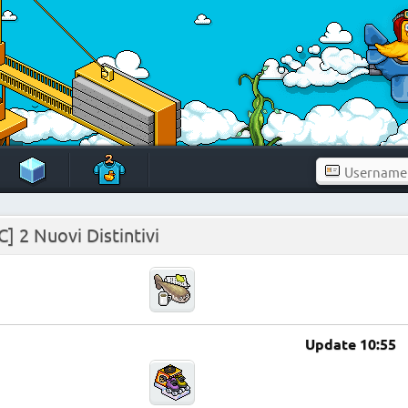
] 2 Nuovi Distintivi
Update 10:55