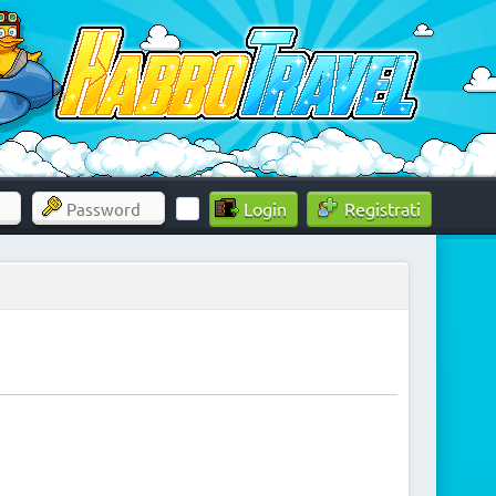
Registrati