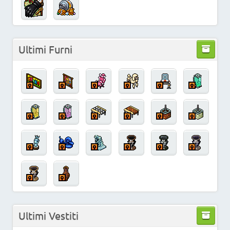
Ultimi Furni
Ultimi Vestiti