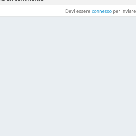
Devi essere
connesso
per inviar