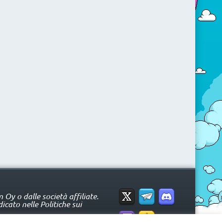
Oy o dalle società affiliate.
icato nelle Politiche sui