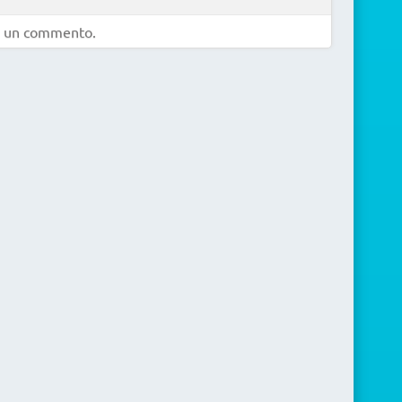
e un commento.