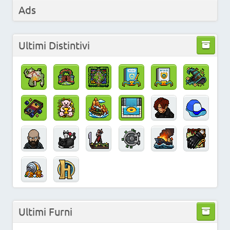
Ads
Ultimi Distintivi
Ultimi Furni