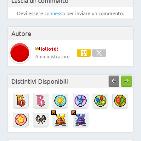
Lascia un commento
Devi essere
connesso
per inviare un commento.
Autore
lollo10!
Amministratore
Distintivi Disponibili