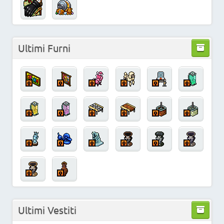
Ultimi Furni
Ultimi Vestiti