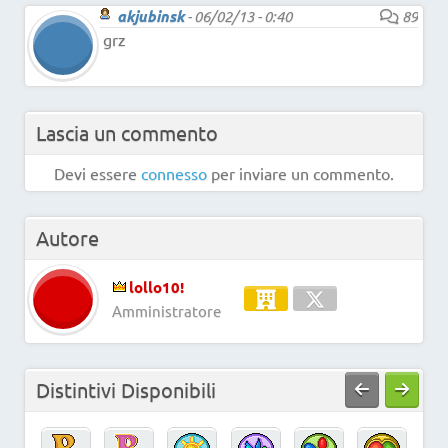
akjubinsk
-
06/02/13 - 0:40
89
grz
Lascia un commento
Devi essere
connesso
per inviare un commento.
Autore
lollo10!
Amministratore
Distintivi Disponibili