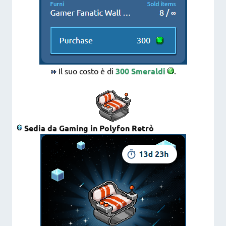
Il suo costo è di
300 Smeraldi
.
Sedia da Gaming in Polyfon Retrò