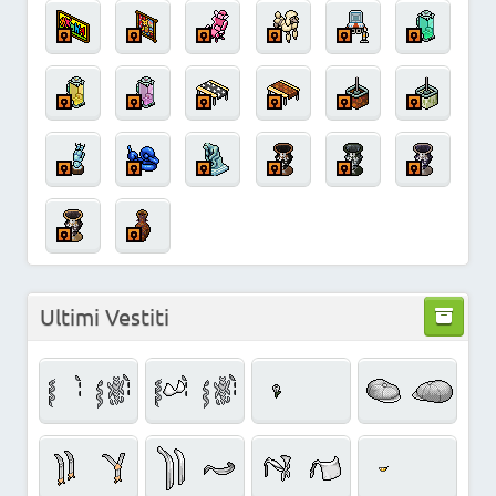
Ultimi Vestiti