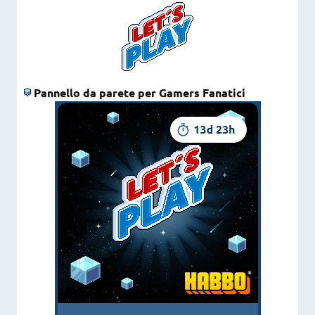
Pannello da parete per Gamers Fanatici