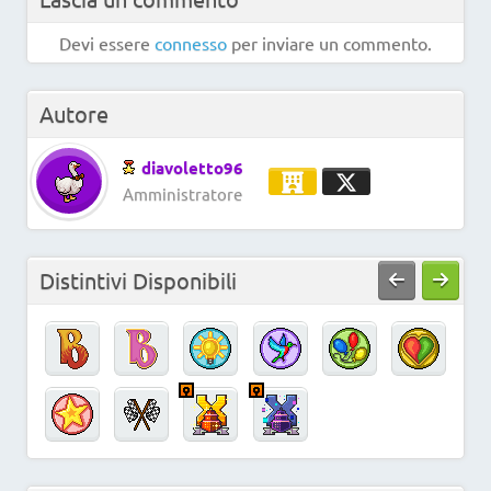
Devi essere
connesso
per inviare un commento.
Autore
diavoletto96
Amministratore
Distintivi Disponibili