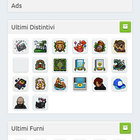
Ads
Ultimi Distintivi
Ultimi Furni