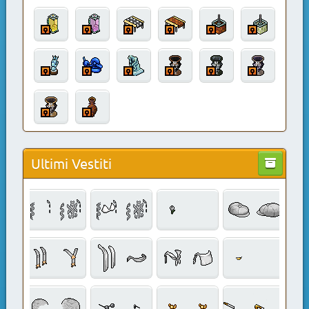
Ultimi Vestiti