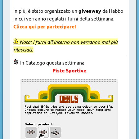
In più, è stato organizzato un
giveaway
da Habbo
in cui verranno regalati i furni della settimana.
Clicca
qui per partecipare!
Nota: I furni all’interno non verranno mai più
rilasciati.
In Catalogo questa settimana:
Piste Sportive