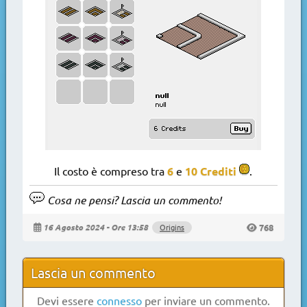
Il costo è compreso tra
6
e
10
Crediti
.
Cosa ne pensi? Lascia un commento!
768
16 Agosto 2024 - Ore 13:58
Origins
Lascia un commento
Devi essere
connesso
per inviare un commento.