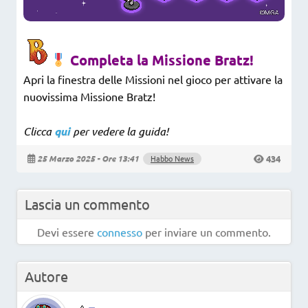
Completa la Missione Bratz!
Apri la finestra delle Missioni nel gioco per attivare la
nuovissima Missione Bratz!
Clicca
qui
per vedere la guida!
434
25 Marzo 2025 - Ore 13:41
Habbo News
Lascia un commento
Devi essere
connesso
per inviare un commento.
Autore