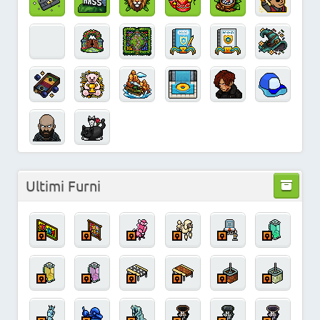
Ultimi Furni