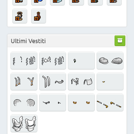
Ultimi Vestiti