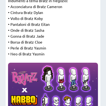
Indumenti a tema Bratz in Negozio:
• Acconciatura di Bratz Cameron
• Cintura Bratz Dylan
• Volto di Bratz Koby
• Pantaloni di Bratz Eitan
• Onde di Bratz Sasha
• Gonna di Bratz Jade
• Borsa di Bratz Cloe
• Perle di Bratz Yasmin
• Neo di Bratz Yasmin