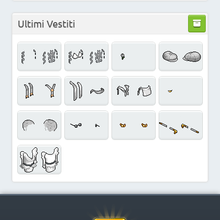
Ultimi Vestiti