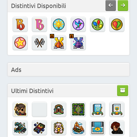
Distintivi Disponibili
Ads
Ultimi Distintivi