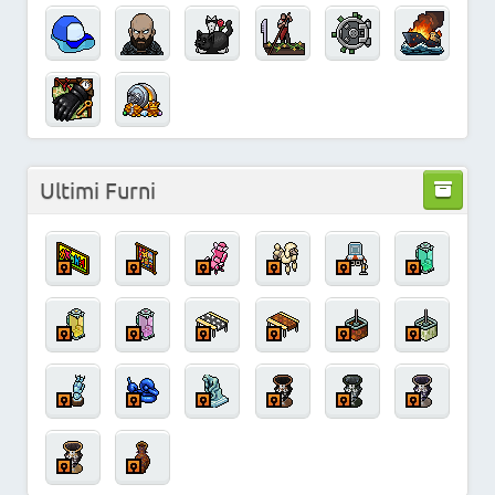
Ultimi Furni