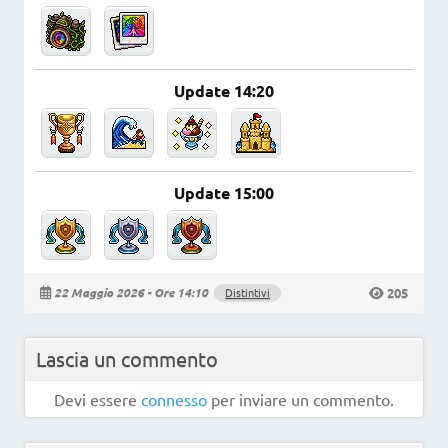
Update 14:20
Update 15:00
205
22 Maggio 2026 - Ore 14:10
Distintivi
Lascia un commento
Devi essere
connesso
per inviare un commento.