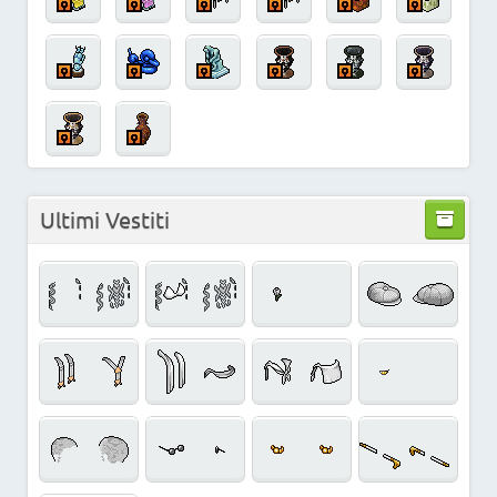
Ultimi Vestiti