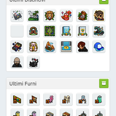
Ultimi Furni