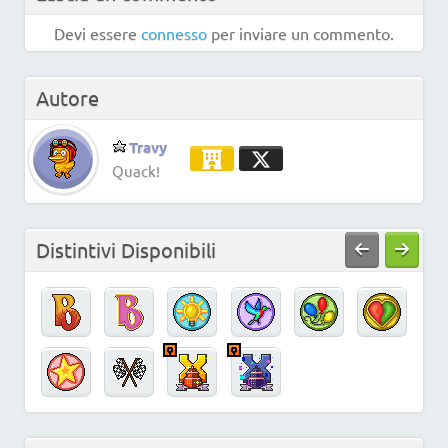
Devi essere
connesso
per inviare un commento.
Autore
Travy
Quack!
Distintivi Disponibili