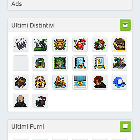
Ads
Ultimi Distintivi
Ultimi Furni