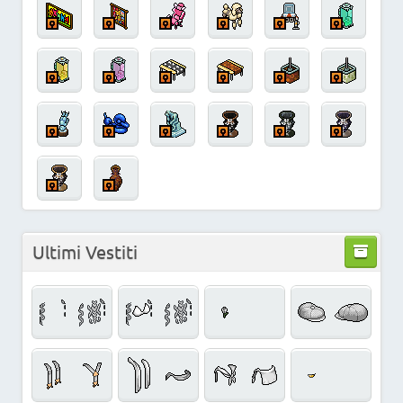
Ultimi Vestiti