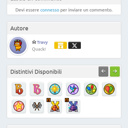
Devi essere
connesso
per inviare un commento.
Autore
Travy
Quack!
Distintivi Disponibili