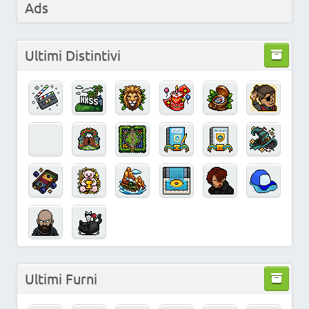
Ads
Ultimi Distintivi
Ultimi Furni