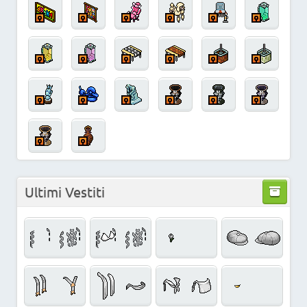
Ultimi Vestiti