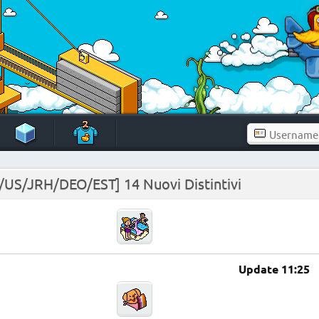
/US/JRH/DEO/EST] 14 Nuovi Distintivi
Update 11:25