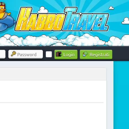
Registrati