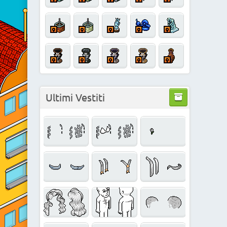
Ultimi Vestiti