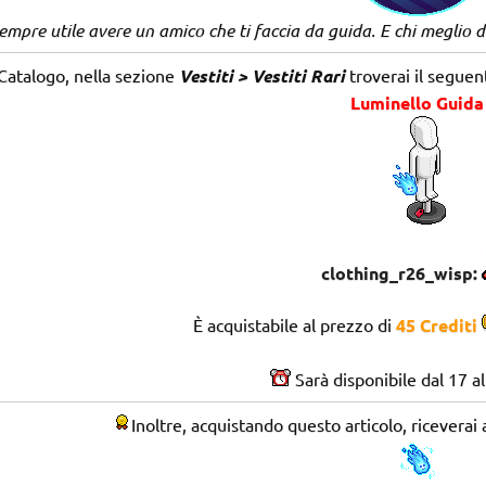
empre utile avere un amico che ti faccia da guida. E chi meglio d
 Catalogo, nella sezione
Vestiti > Vestiti Rari
troverai il seguen
Luminello Guida
clothing_r26_wisp:
È acquistabile al prezzo di
45 Crediti
Sarà disponibile dal 17 al
Inoltre, acquistando questo articolo, riceverai