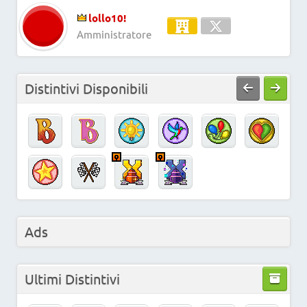
lollo10!
Amministratore
Distintivi Disponibili
Ads
Ultimi Distintivi