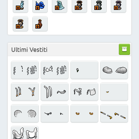
Ultimi Vestiti