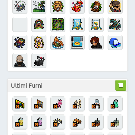
Ultimi Furni