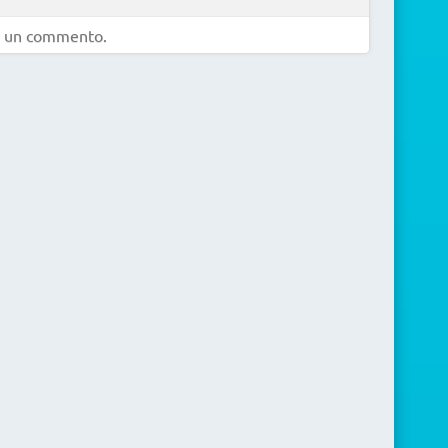
e un commento.