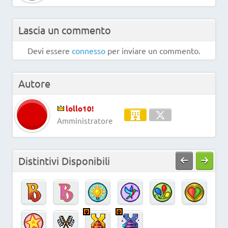
Lascia un commento
Devi essere
connesso
per inviare un commento.
Autore
lollo10!
Amministratore
Distintivi Disponibili