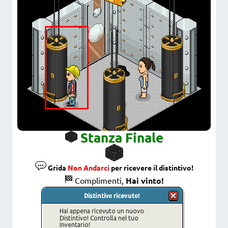
Stanza Finale
Grida
Non Andarci
per ricevere il distintivo!
Complimenti,
Hai vinto!