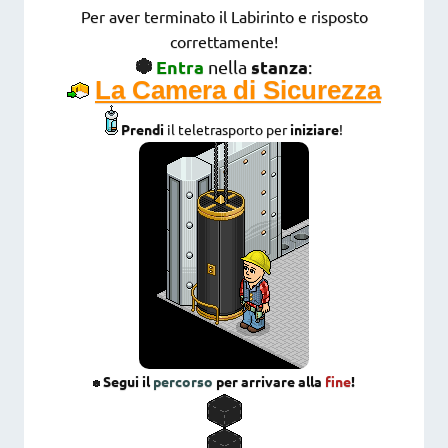
Per aver terminato il Labirinto e risposto
correttamente!
Entra
stanza
nella
:
La Camera di Sicurezza
Prendi
il teletrasporto per
iniziare
!
Segui il
percorso
per arrivare alla
fine
!