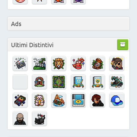
Ads
Ultimi Distintivi