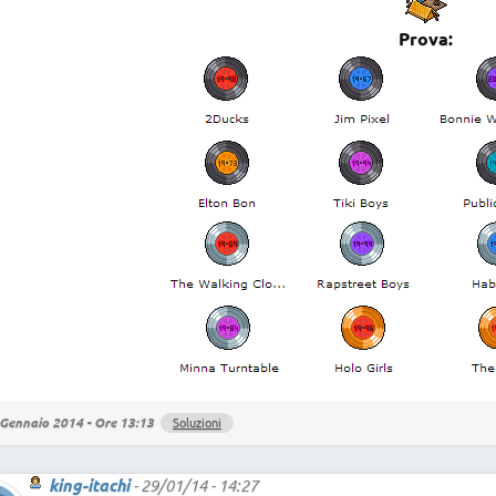
Prova:
Gennaio 2014 - Ore 13:13
Soluzioni
king-itachi
-
29/01/14 - 14:27