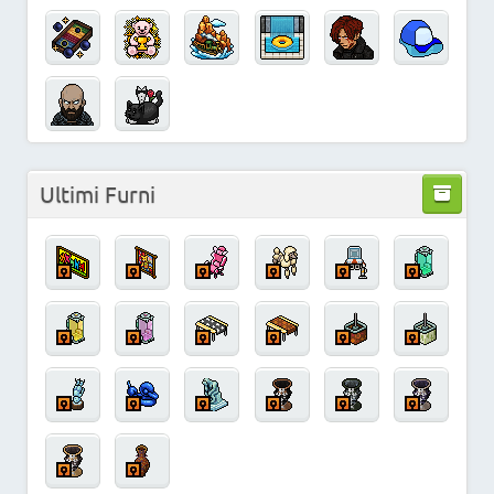
Ultimi Furni