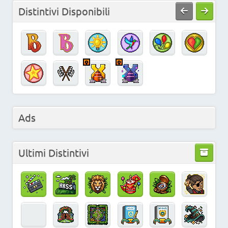
Distintivi Disponibili
Ads
Ultimi Distintivi