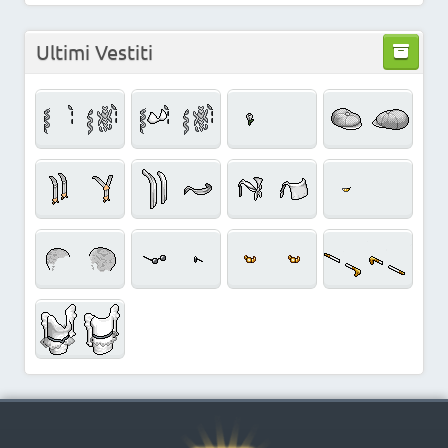
Ultimi Vestiti