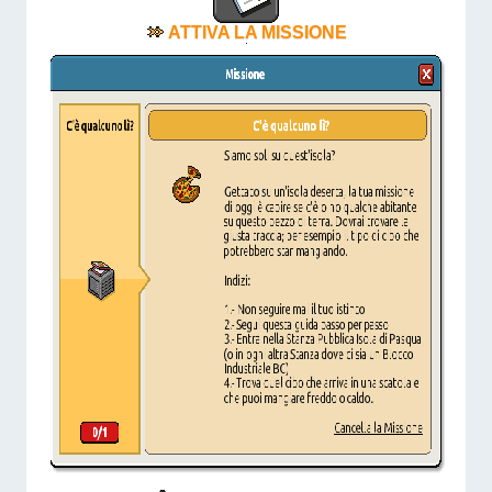
ATTIVA LA MISSIONE