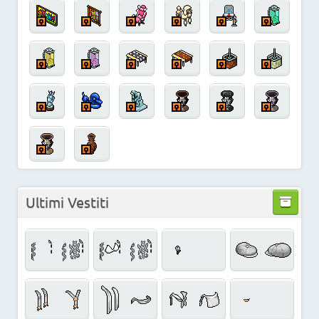
Ultimi Vestiti