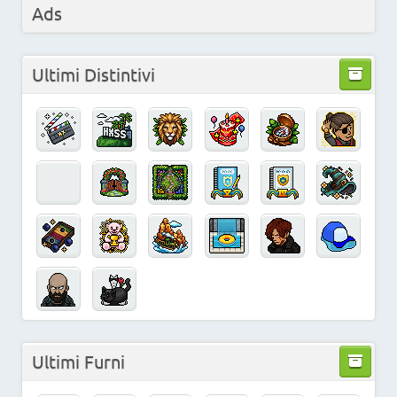
Ads
Ultimi Distintivi
Ultimi Furni