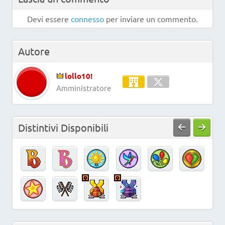
Devi essere
connesso
per inviare un commento.
Autore
lollo10!
Amministratore
Distintivi Disponibili