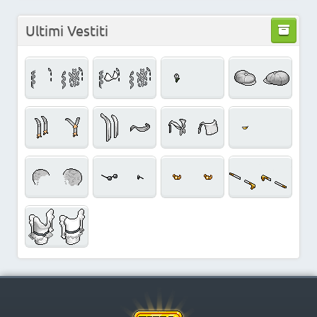
Ultimi Vestiti