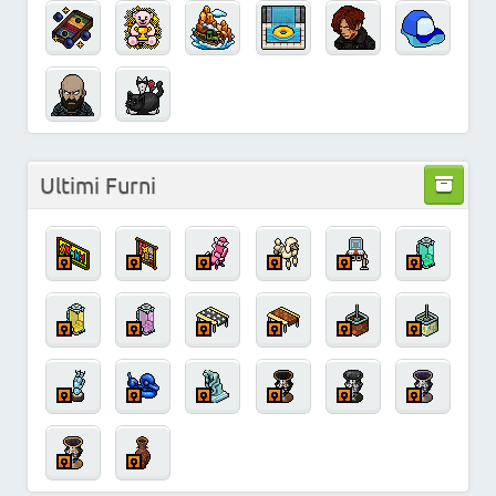
Ultimi Furni