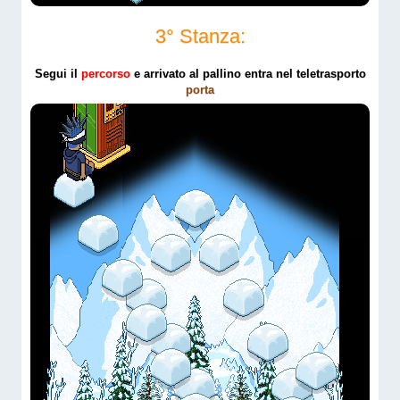
3° Stanza:
Segui il
percorso
e arrivato al pallino entra nel teletrasporto
porta