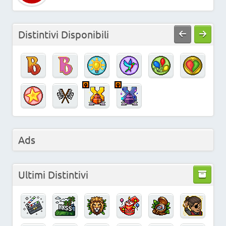
Distintivi Disponibili
Ads
Ultimi Distintivi