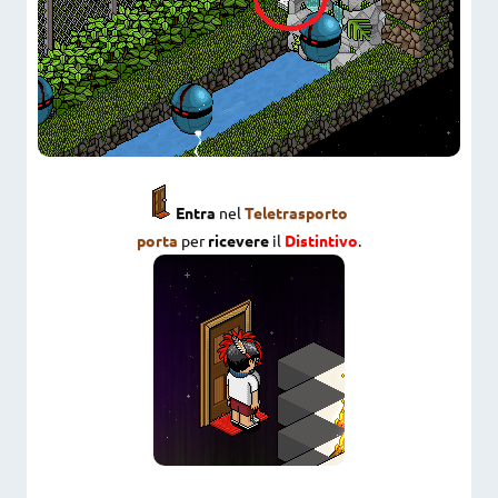
Entra
nel
Teletrasporto
porta
per
ricevere
il
Distintivo
.