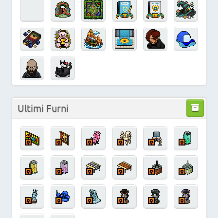
Ultimi Furni