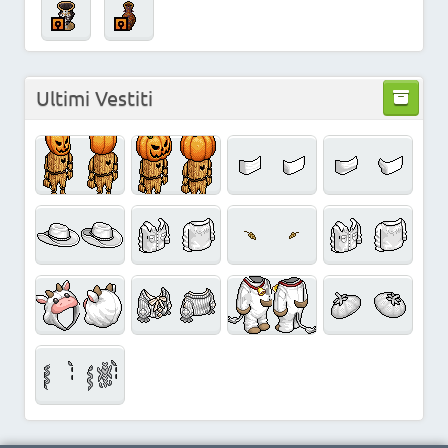
Ultimi Vestiti