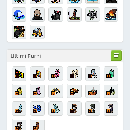
Ultimi Furni