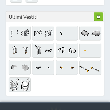
Ultimi Vestiti