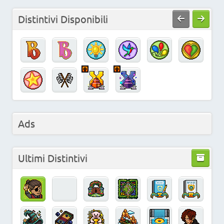
Distintivi Disponibili
Ads
Ultimi Distintivi