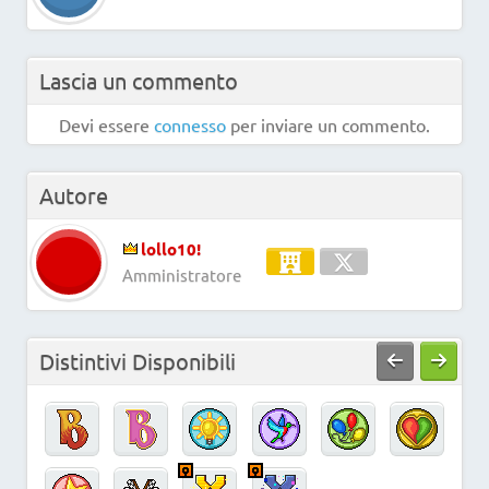
Lascia un commento
Devi essere
connesso
per inviare un commento.
Autore
lollo10!
Amministratore
Distintivi Disponibili