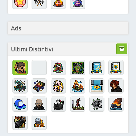
Ads
Ultimi Distintivi