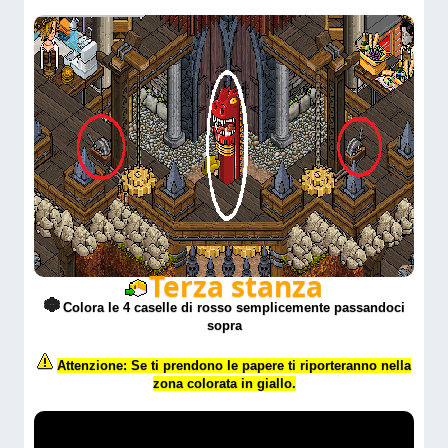
Terza stanza
Colora le 4 caselle di rosso semplicemente passandoci
sopra
Attenzione: Se ti prendono le papere ti riporteranno nella
zona colorata in giallo.