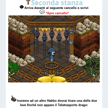
Seconda stanza
Arriva davanti al seguente cancello e scrivi
*Apre cancello*
Insieme ad un altro Habbo dovrai tirare una delle due
leve finché non appare il Teletrasporto drago: