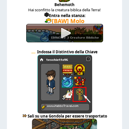
Behemoth
Hai sconfitto la creatura biblica della Terra!
Entra nella stanza:
[BAW] Molo
Indossa il Distintivo della Chiave
Sali su una Gondola per essere trasportato