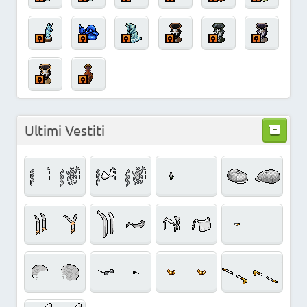
Ultimi Vestiti