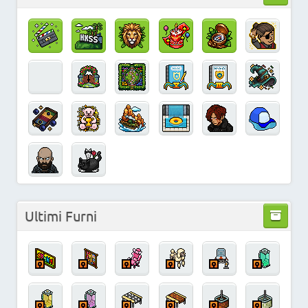
Ultimi Furni