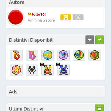
Autore
lollo10!
Amministratore
Distintivi Disponibili
Ads
Ultimi Distintivi