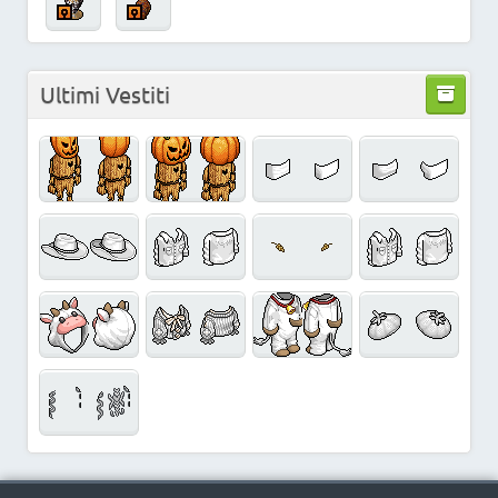
Ultimi Vestiti