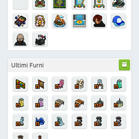
Ultimi Furni