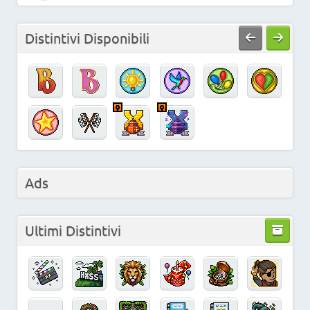
Distintivi Disponibili
Ads
Ultimi Distintivi