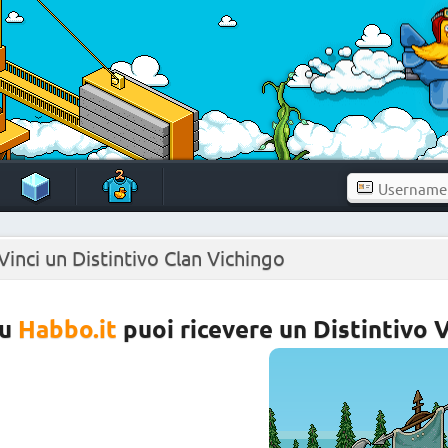
 Vinci un Distintivo Clan Vichingo
Su
Habbo.it
puoi ricevere un Distintivo V