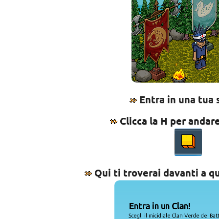
Entra in una tua 
Clicca la H per andare
Qui ti troverai davanti a 