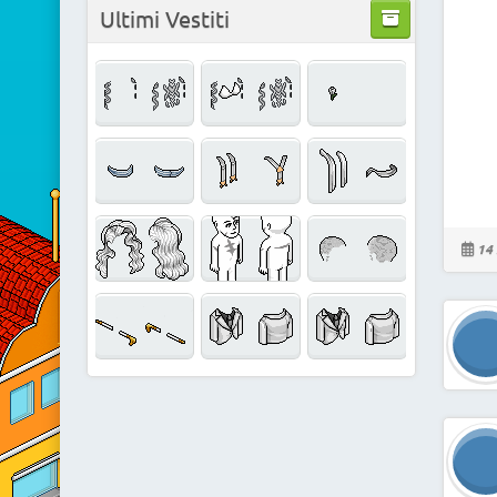
Ultimi Vestiti
14 