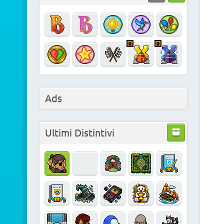
Ads
Ultimi Distintivi