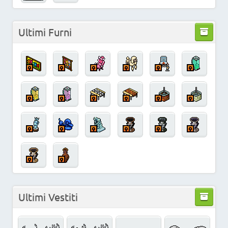
Ultimi Furni
Ultimi Vestiti