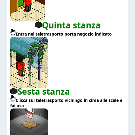
Quinta stanza
Entra nel teletrasporto porta negozio indicato
Sesta stanza
Clicca sul teletrasporto vichingo in cima alle scale e
fai usa