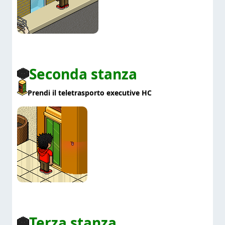
Seconda stanza
Prendi il teletrasporto executive HC
Terza stanza