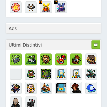
Ads
Ultimi Distintivi