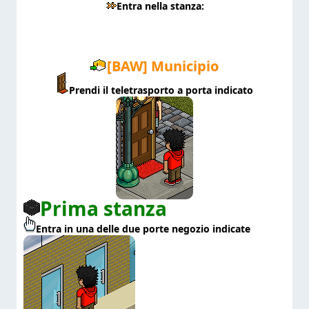
Entra nella stanza:
[BAW] Municipio
Prendi il teletrasporto a porta indicato
Prima stanza
Entra in una delle due porte negozio indicate