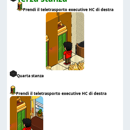
Prendi il teletrasporto executive HC di destra
Quarta stanza
Prendi il teletrasporto executive HC di destra