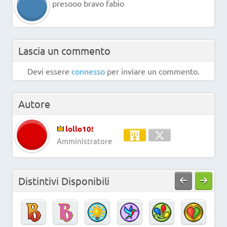
presooo bravo fabio
Lascia un commento
Devi essere
connesso
per inviare un commento.
Autore
lollo10!
Amministratore
Distintivi Disponibili