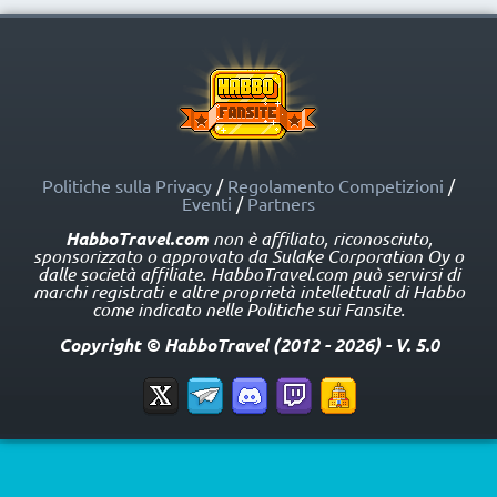
Politiche sulla Privacy
/
Regolamento Competizioni
/
Eventi
/
Partners
HabboTravel.com
non è affiliato, riconosciuto,
sponsorizzato o approvato da Sulake Corporation Oy o
dalle società affiliate. HabboTravel.com può servirsi di
marchi registrati e altre proprietà intellettuali di Habbo
come indicato nelle Politiche sui Fansite.
Copyright © HabboTravel (2012 - 2026) - V. 5.0