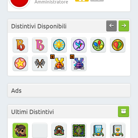
Amministratore
Distintivi Disponibili
Ads
Ultimi Distintivi