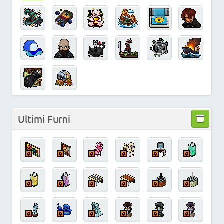
Ultimi Furni