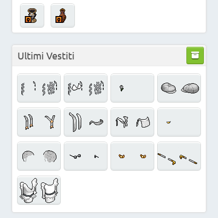
Ultimi Vestiti