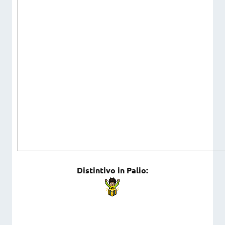
Distintivo in Palio: