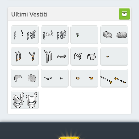
Ultimi Vestiti