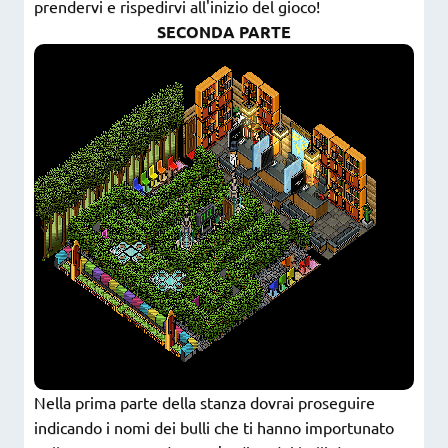
prendervi e rispedirvi all'inizio del gioco!
SECONDA PARTE
Nella prima parte della stanza dovrai proseguire
indicando i nomi dei bulli che ti hanno importunato