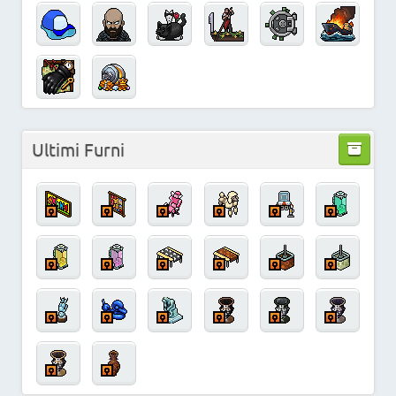
Ultimi Furni