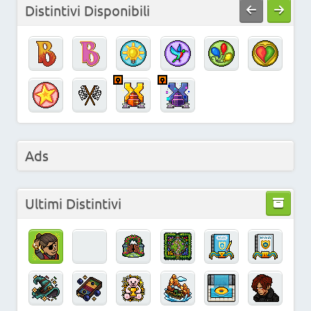
Distintivi Disponibili
Ads
Ultimi Distintivi