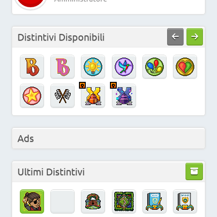
Distintivi Disponibili
Ads
Ultimi Distintivi