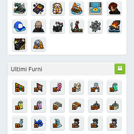
Ultimi Furni