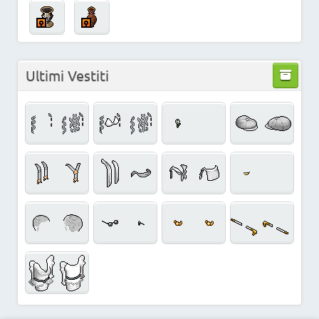
Ultimi Vestiti