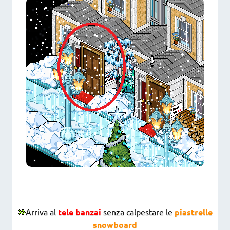
Arriva al
tele banzai
senza calpestare le
piastrelle
snowboard