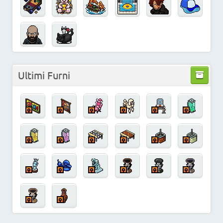
Ultimi Furni