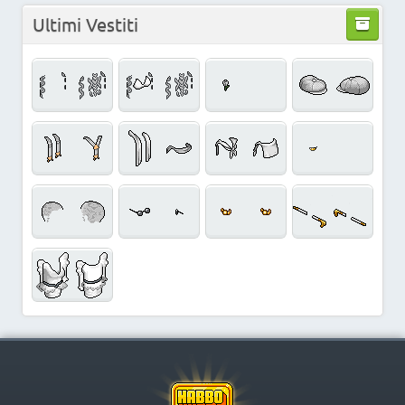
Ultimi Vestiti