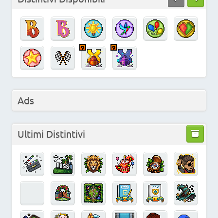
Ads
Ultimi Distintivi