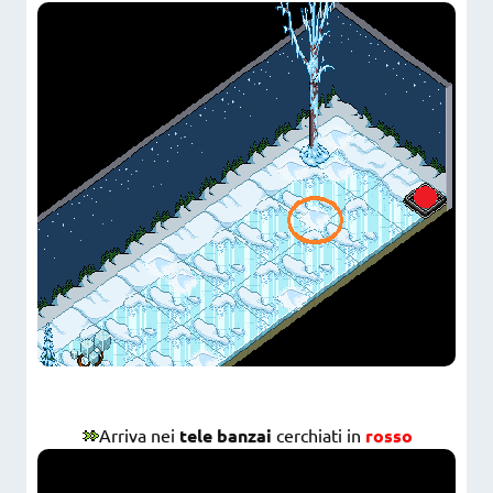
Arriva nei
tele banzai
cerchiati in
rosso