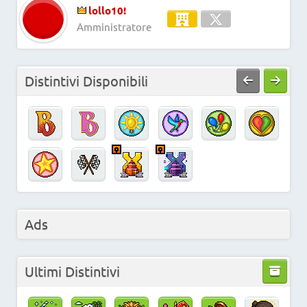
lollo10!
Amministratore
Distintivi Disponibili
Ads
Ultimi Distintivi