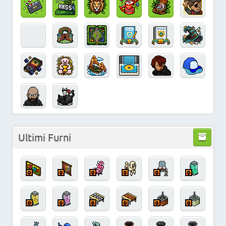
Ultimi Furni