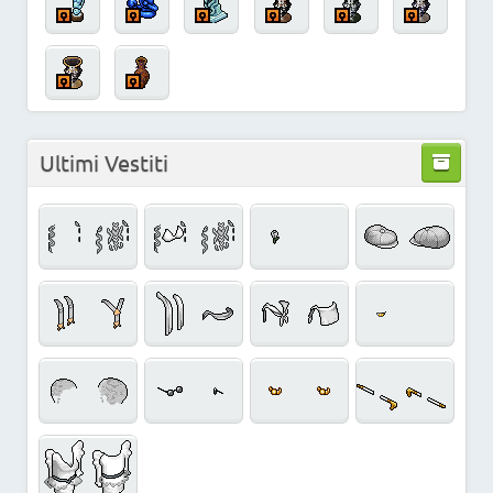
Ultimi Vestiti