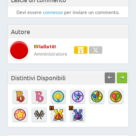
Devi essere
connesso
per inviare un commento.
Autore
lollo10!
Amministratore
Distintivi Disponibili