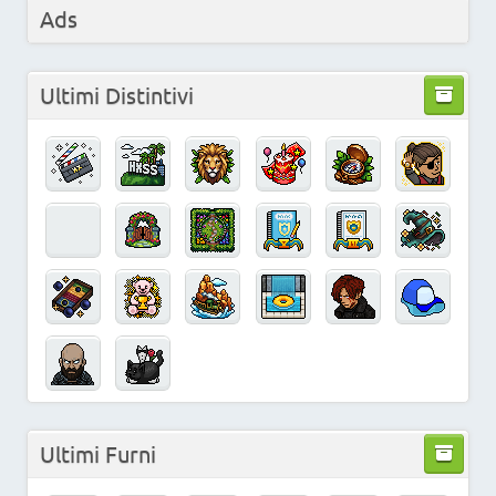
Ads
Ultimi Distintivi
Ultimi Furni