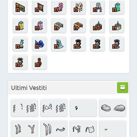
Ultimi Vestiti