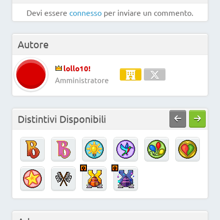
Devi essere
connesso
per inviare un commento.
Autore
lollo10!
Amministratore
Distintivi Disponibili