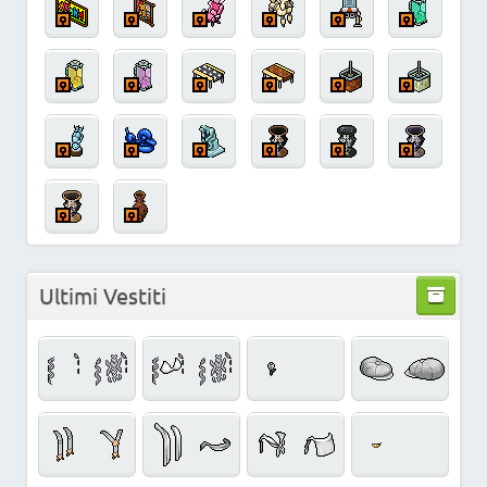
Ultimi Vestiti