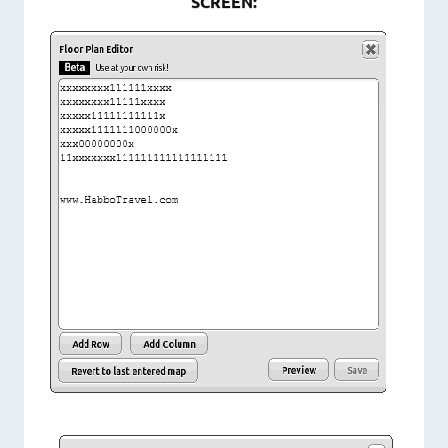
SCREEN: