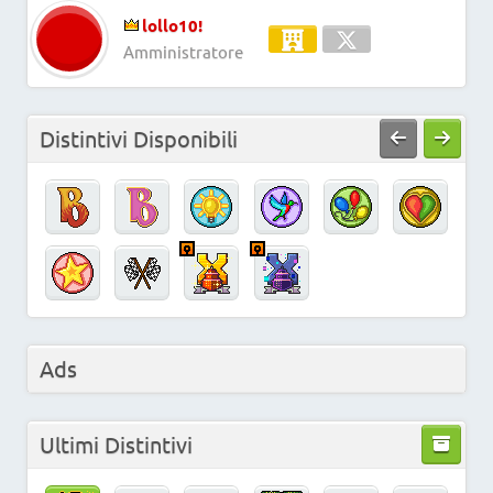
lollo10!
Amministratore
Distintivi Disponibili
Ads
Ultimi Distintivi