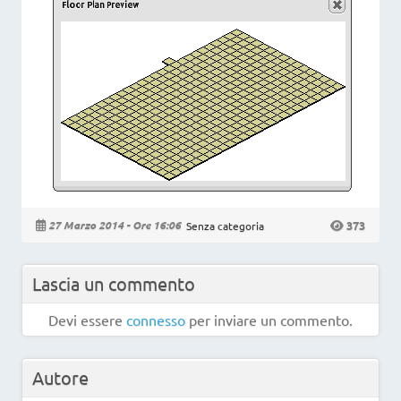
373
27 Marzo 2014 - Ore 16:06
Senza categoria
Lascia un commento
Devi essere
connesso
per inviare un commento.
Autore