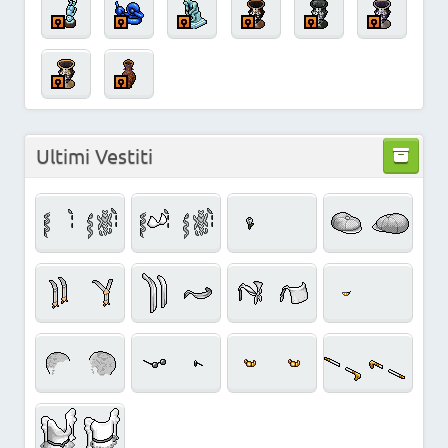
Ultimi Vestiti