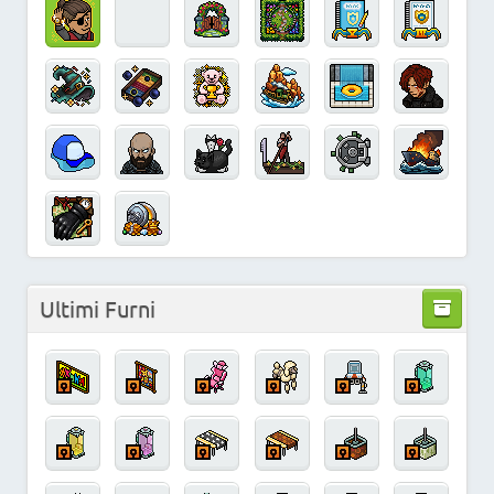
Ultimi Furni