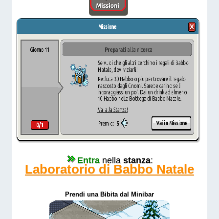
Entra
nella
stanza
:
Laboratorio di Babbo Natale
Prendi una Bibita dal Minibar