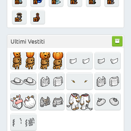
Ultimi Vestiti