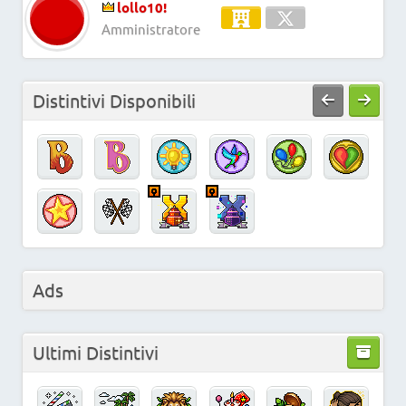
lollo10!
Amministratore
Distintivi Disponibili
Ads
Ultimi Distintivi