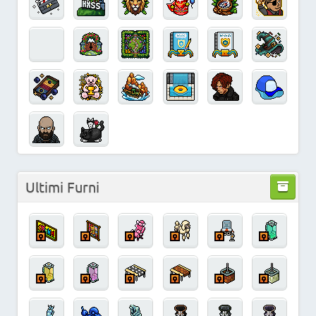
Ultimi Furni