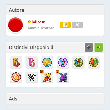
Autore
lollo10!
Amministratore
Distintivi Disponibili
Ads