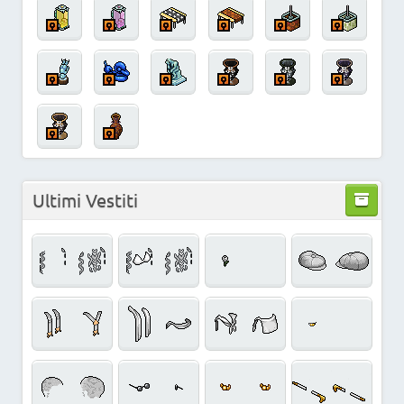
Ultimi Vestiti