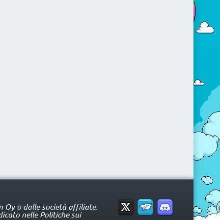
Oy o dalle società affiliate.
icato nelle Politiche sui