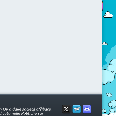
Oy o dalle società affiliate.
icato nelle Politiche sui