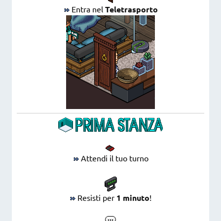
Entra nel
Teletrasporto
Attendi il tuo turno
Resisti per
1 minuto
!