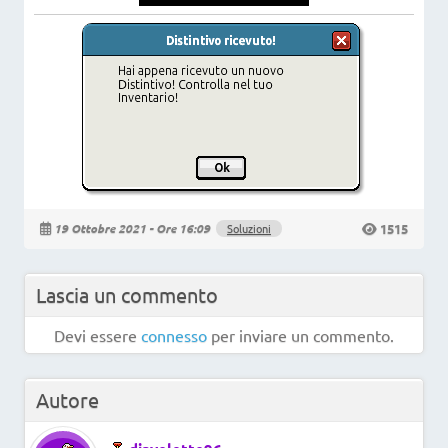
1515
19 Ottobre 2021 - Ore 16:09
Soluzioni
Lascia un commento
Devi essere
connesso
per inviare un commento.
Autore