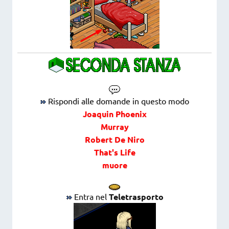
Rispondi alle domande in questo modo
Joaquin Phoenix
Murray
Robert De Niro
That's Life
muore
Entra nel
Teletrasporto