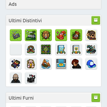
Ads
Ultimi Distintivi
Ultimi Furni