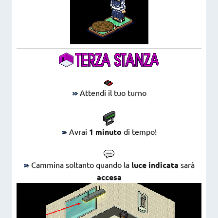
Attendi il tuo turno
Avrai
1 minuto
di tempo!
Cammina soltanto quando la
luce indicata
sarà
accesa