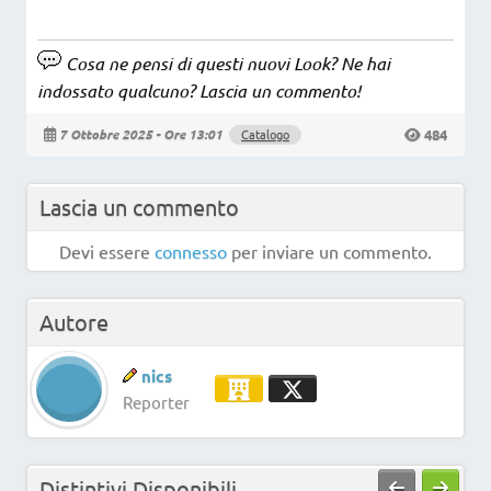
Cosa ne pensi di questi nuovi Look? Ne hai
indossato qualcuno? Lascia un commento!
484
7 Ottobre 2025 - Ore 13:01
Catalogo
Lascia un commento
Devi essere
connesso
per inviare un commento.
Autore
nics
Reporter
Distintivi Disponibili