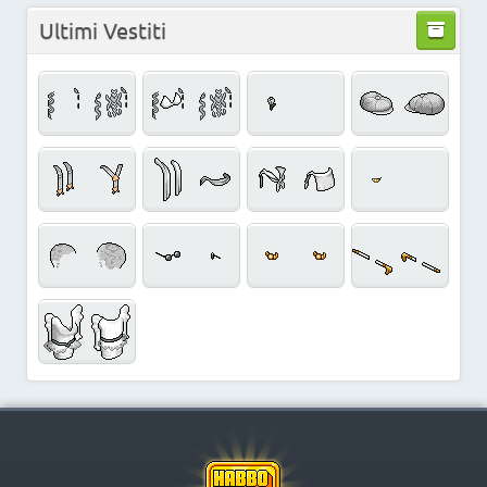
Ultimi Vestiti