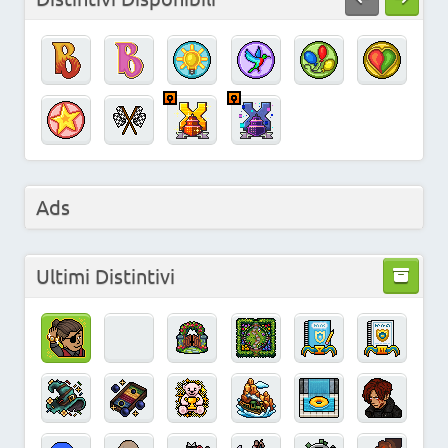
Ads
Ultimi Distintivi