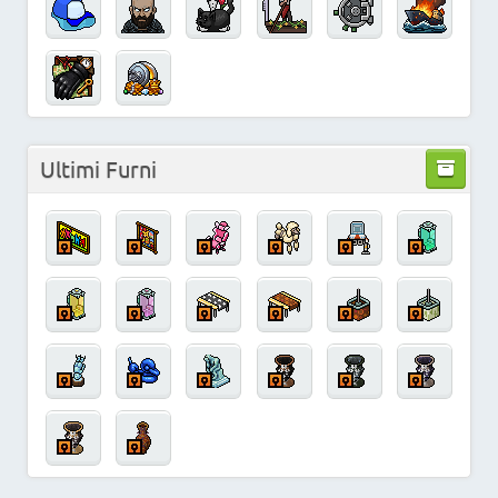
Ultimi Furni