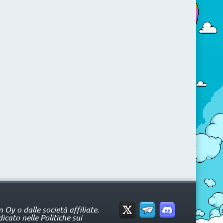
Oy o dalle società affiliate.
icato nelle Politiche sui