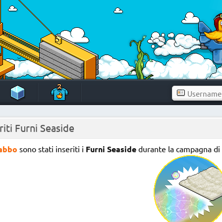
riti Furni Seaside
abbo
sono stati inseriti i
Furni Seaside
durante la campagna di