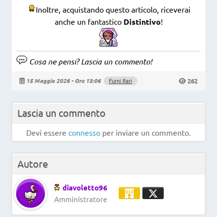
Inoltre, acquistando questo articolo, riceverai
anche un fantastico
Distintivo
!
Cosa ne pensi? Lascia un commento!
262
15 Maggio 2026 - Ore 13:06
Furni Rari
Lascia un commento
Devi essere
connesso
per inviare un commento.
Autore
diavoletto96
Amministratore