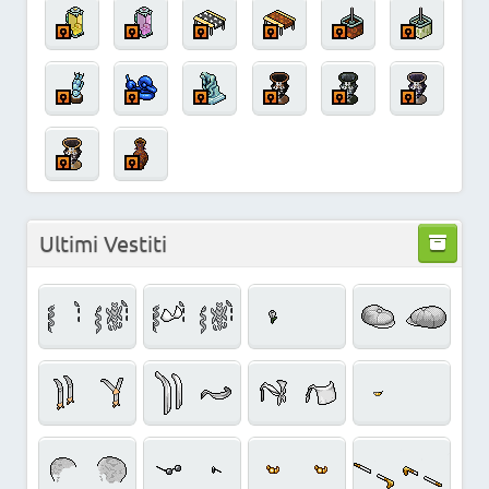
Ultimi Vestiti