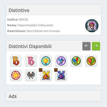
Distintivo
Codice:
RDC02
Nome:
Impermeabile Iridescente
Descrizione:
Descrizione non trovata.
Distintivi Disponibili
Ads