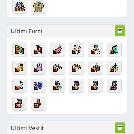
Ultimi Furni
Ultimi Vestiti