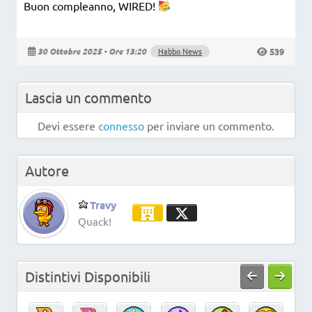
Buon compleanno, WIRED!
539
30 Ottobre 2025 - Ore 13:20
Habbo News
Lascia un commento
Devi essere
connesso
per inviare un commento.
Autore
Travy
Quack!
Distintivi Disponibili