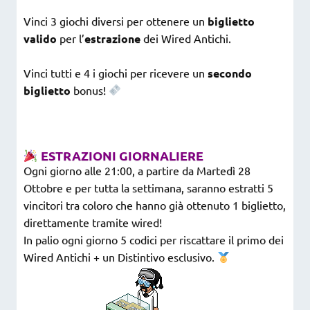
Vinci 3 giochi diversi per ottenere un
biglietto
valido
per l’
estrazione
dei Wired Antichi.
Vinci tutti e 4 i giochi per ricevere un
secondo
biglietto
bonus!
ESTRAZIONI GIORNALIERE
Ogni giorno alle 21:00, a partire da Martedì 28
Ottobre e per tutta la settimana, saranno estratti 5
vincitori tra coloro che hanno già ottenuto 1 biglietto,
direttamente tramite wired!
In palio ogni giorno 5 codici per riscattare il primo dei
Wired Antichi + un Distintivo esclusivo.