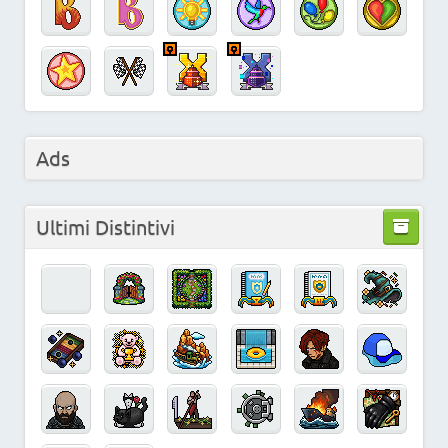
Ads
Ultimi Distintivi