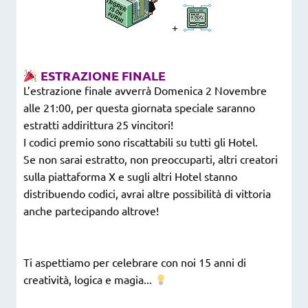
+
ESTRAZIONE FINALE
L’estrazione finale avverrà Domenica 2 Novembre
alle 21:00, per questa giornata speciale saranno
estratti addirittura 25 vincitori!
I codici premio sono riscattabili su tutti gli Hotel.
Se non sarai estratto, non preoccuparti, altri creatori
sulla piattaforma X e sugli altri Hotel stanno
distribuendo codici, avrai altre possibilità di vittoria
anche partecipando altrove!
Ti aspettiamo per celebrare con noi 15 anni di
creatività, logica e magia...