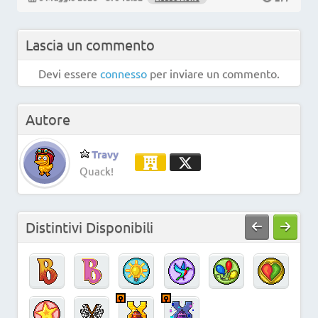
Lascia un commento
Devi essere
connesso
per inviare un commento.
Autore
Travy
Quack!
Distintivi Disponibili