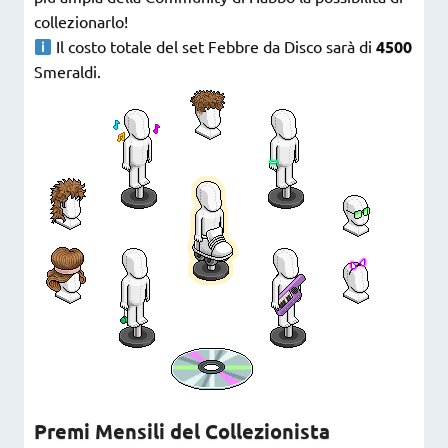
collezionarlo!
Il costo totale del set Febbre da Disco sarà di
4500
Smeraldi.
Premi Mensili del Collezionista