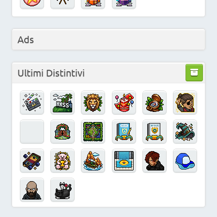
Ads
Ultimi Distintivi