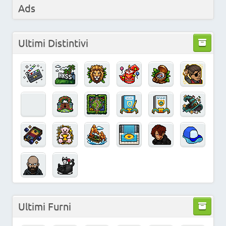
Ads
Ultimi Distintivi
Ultimi Furni