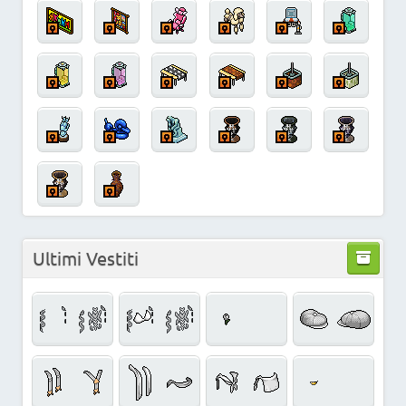
Ultimi Vestiti