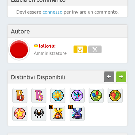
Devi essere
connesso
per inviare un commento.
Autore
lollo10!
Amministratore
Distintivi Disponibili