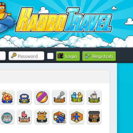
Registrati